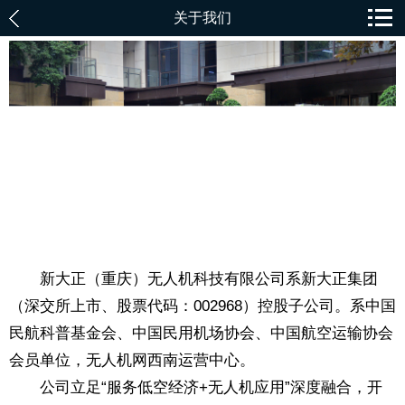
关于我们
新大正（重庆）无人机科技有限公司系新大正集团
（深交所上市、股票代码：002968）控股子公司。系中国
民航科普基金会、中国民用机场协会、中国航空运输协会
会员单位，无人机网西南运营中心。
公司立足“服务低空经济+无人机应用”深度融合，开