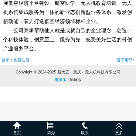
展低空经济平台建设、航空研学、无人机教育培训、无人
机系统集成服务为一体的新业态创新型业务体系，激发创
新动能，着力打造低空经济领域标杆企业。
公司秉承帮助他人就是成就自己的企业理念，创造一
个科技体验，创意至上，服务为先，感受美好生活的科创
产业服务平台。
|
登录
免费注册
返回顶部↑
Copyright © 2024-2025 新大正（重庆）无人机科技有限公司
电脑版
| 触屏版
首页
简介
联系
更多