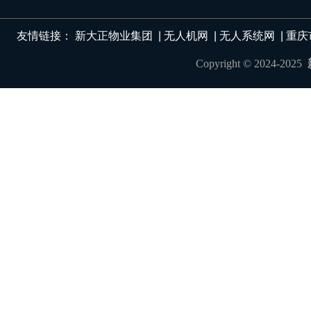
友情链接：
新大正物业集团
|
无人机网
|
无人系统网
|
重庆
Copyright © 2024-2025