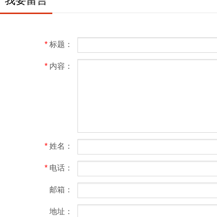
我要留言
*
标题：
*
内容：
*
姓名：
*
电话：
邮箱：
地址：