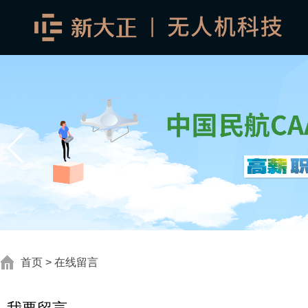
首页
> 在线留言