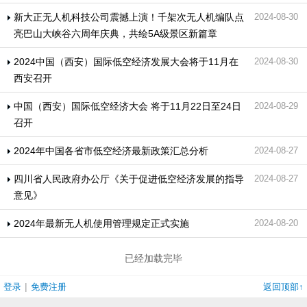
新大正无人机科技公司震撼上演！千架次无人机编队点
2024-08-30
亮巴山大峡谷六周年庆典，共绘5A级景区新篇章
2024中国（西安）国际低空经济发展大会将于11月在
2024-08-30
西安召开
中国（西安）国际低空经济大会 将于11月22日至24日
2024-08-29
召开
2024年中国各省市低空经济最新政策汇总分析
2024-08-27
四川省人民政府办公厅《关于促进低空经济发展的指导
2024-08-27
意见》
2024年最新无人机使用管理规定正式实施
2024-08-20
已经加载完毕
|
登录
免费注册
返回顶部↑